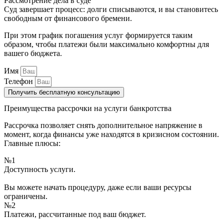
Рассмотрение дела в суде
Суд завершает процесс: долги списываются, и вы становитесь
свободным от финансового бремени.
При этом график погашения услуг формируется таким
образом, чтобы платежи были максимально комфортны для
вашего бюджета.
Имя
Телефон
Получить бесплатную консультацию
Преимущества рассрочки на услуги банкротства
Рассрочка позволяет снять дополнительное напряжение в
момент, когда финансы уже находятся в кризисном состоянии.
Главные плюсы:
№1
Доступность услуги.
Вы можете начать процедуру, даже если ваши ресурсы
ограничены.
№2
Платежи, рассчитанные под ваш бюджет.