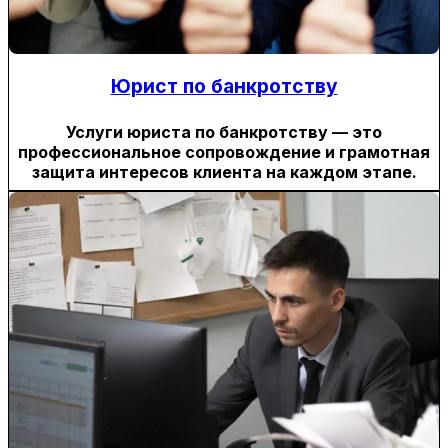
Юрист по банкротству
Услуги юриста по банкротству — это
профессиональное сопровождение и грамотная
защита интересов клиента на каждом этапе.