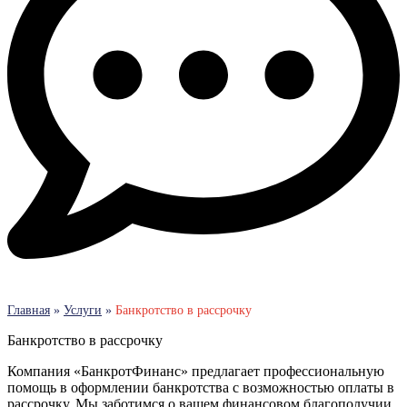
Главная
»
Услуги
»
Банкротство в рассрочку
Банкротство в рассрочку
Компания «БанкротФинанс» предлагает профессиональную
помощь в оформлении банкротства с возможностью оплаты в
рассрочку. Мы заботимся о вашем финансовом благополучии