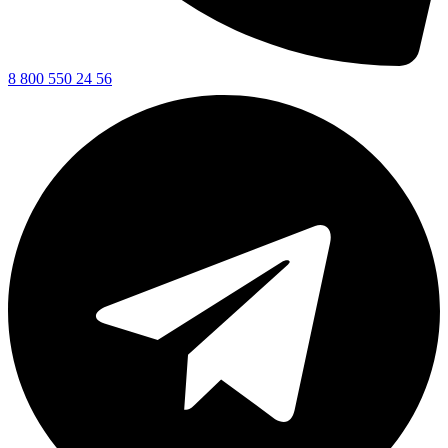
8 800 550 24 56