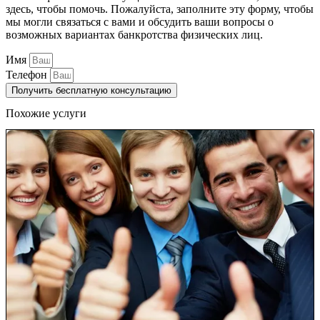
здесь, чтобы помочь. Пожалуйста, заполните эту форму, чтобы
мы могли связаться с вами и обсудить ваши вопросы о
возможных вариантах банкротства физических лиц.
Имя
Телефон
Получить бесплатную консультацию
Похожие услуги