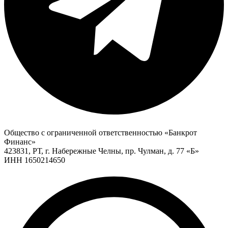
Общество с ограниченной ответственностью «Банкрот
Финанс»
423831, РТ, г. Набережные Челны, пр. Чулман, д. 77 «Б»
ИНН 1650214650