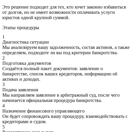
Это решение подходит для тех, кто хочет законно избавиться
от долгов, но не имеет возможности оплачивать услуги
юристов одной крупной суммой.
Этапы процедуры
1
Диагностика ситуации
Мы анализируем вашу задолженность, состав активов, а также
определяем, подходите ли вы под критерии банкротства.
2
Подготовка документов
Создаётся полный пакет документов: заявление о
банкротстве, список ваших кредиторов, информацию об
активах и доходах.
3
Подача заявления
Мы направляем заявление в арбитражный суд, после чего
начинается официальная процедура банкротства.
4
Назначение финансового управляющего
Он будет сопровождать вашу процедуру, взаимодействовать с
кредиторами и судом.
5