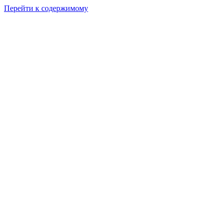
Перейти к содержимому