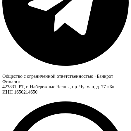
Общество с ограниченной ответственностью «Банкрот
Финанс»
423831, РТ, г. Набережные Челны, пр. Чулман, д. 77 «Б»
ИНН 1650214650