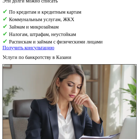
Эти долги можно списать
✔
По кредитам и кредитным картам
✔
Коммунальным услугам, ЖКХ
✔
Займам и микрозаймам
✔
Налогам, штрафам, неустойкам
✔
Распискам и займам с физическими лицами
Получить консультацию
Услуги по банкротству в Казани