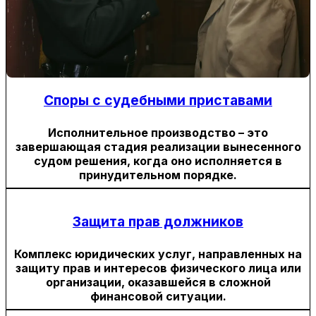
Споры с судебными приставами
Исполнительное производство – это
завершающая стадия реализации вынесенного
судом решения, когда оно исполняется в
принудительном порядке.
Защита прав должников
Комплекс юридических услуг, направленных на
защиту прав и интересов физического лица или
организации, оказавшейся в сложной
финансовой ситуации.