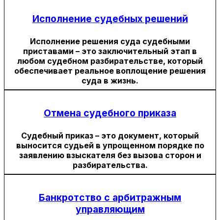
Исполнение судебных решений
Исполнение решения суда судебными
приставами – это заключительный этап в
любом судебном разбирательстве, который
обеспечивает реальное воплощение решения
суда в жизнь.
Отмена судебного приказа
Судебный приказ – это документ, который
выносится судьей в упрощенном порядке по
заявлению взыскателя без вызова сторон и
разбирательства.
Банкротство с арбитражным
управляющим