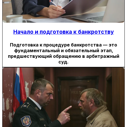
Начало и подготовка к банкротству
Подготовка к процедуре банкротства — это
фундаментальный и обязательный этап,
предшествующий обращению в арбитражный
суд.