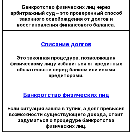
Банкротство физических лиц через
арбитражный суд – это проверенный способ
законного освобождения от долгов и
восстановления финансового баланса.
Списание долгов
Это законная процедура, позволяющая
физическому лицу избавиться от кредитных
обязательств перед банком или иными
кредиторами.
Банкротство физических лиц
Если ситуация зашла в тупик, а долг превысил
возможности существующего дохода, стоит
задуматься о процедуре банкротства
физических лиц.