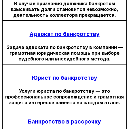
В случае признания должника банкротом
взыскивать долги становится невозможно,
деятельность коллектора прекращается.
Адвокат по банкротству
Задача адвоката по банкротству в компании —
грамотная юридическая помощь при выборе
судебного или внесудебного метода.
Юрист по банкротству
Услуги юриста по банкротству — это
профессиональное сопровождение и грамотная
защита интересов клиента на каждом этапе.
Банкротство в рассрочку