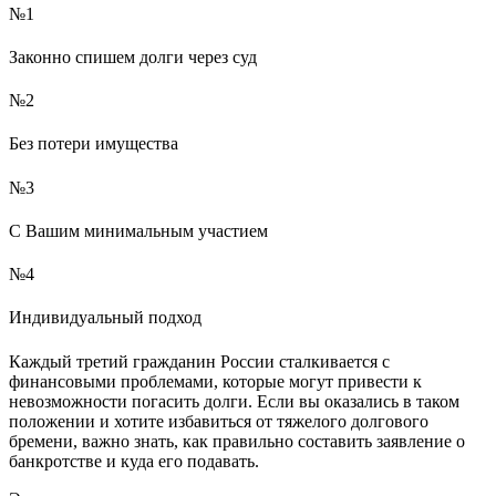
№1
Законно спишем долги через суд
№2
Без потери имущества
№3
С Вашим минимальным участием
№4
Индивидуальный подход
Каждый третий гражданин России сталкивается с
финансовыми проблемами, которые могут привести к
невозможности погасить долги. Если вы оказались в таком
положении и хотите избавиться от тяжелого долгового
бремени, важно знать, как правильно составить заявление о
банкротстве и куда его подавать.