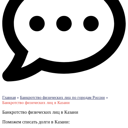
Главная
»
Банкротство физических лиц по городам России
»
Банкротство физических лиц в Казани
Банкротство физических лиц в Казани
Поможем списать долги в Казани: