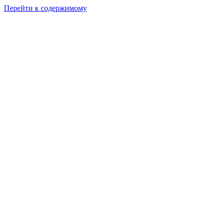
Перейти к содержимому