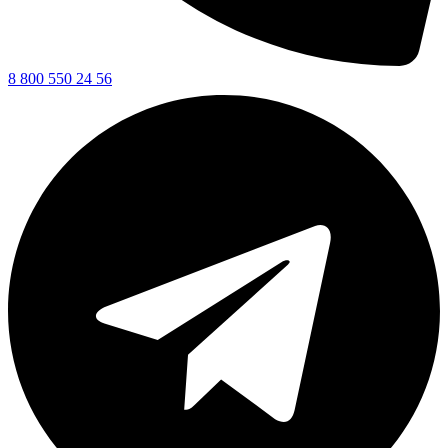
8 800 550 24 56