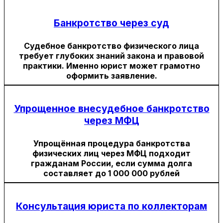
Банкротство через суд
Судебное банкротство физического лица
требует глубоких знаний закона и правовой
практики. Именно юрист может грамотно
оформить заявление.
Упрощенное внесудебное банкротство
через МФЦ
Упрощённая процедура банкротства
физических лиц через МФЦ подходит
гражданам России, если сумма долга
составляет до 1 000 000 рублей
Консультация юриста по коллекторам